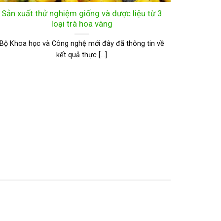
Sản xuất thử nghiệm giống và dược liệu từ 3
loại trà hoa vàng
Bộ Khoa học và Công nghệ mới đây đã thông tin về
kết quả thực [...]